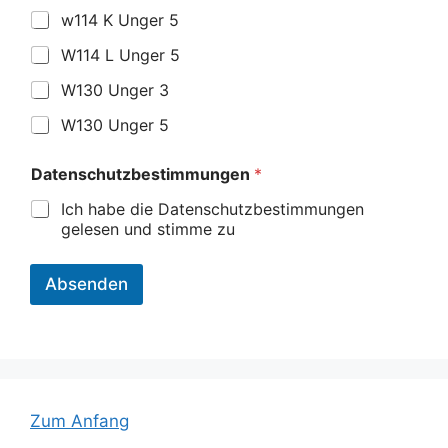
w114 K Unger 5
W114 L Unger 5
W130 Unger 3
W130 Unger 5
Datenschutzbestimmungen
*
Ich habe die Datenschutzbestimmungen
gelesen und stimme zu
Absenden
Zum Anfang