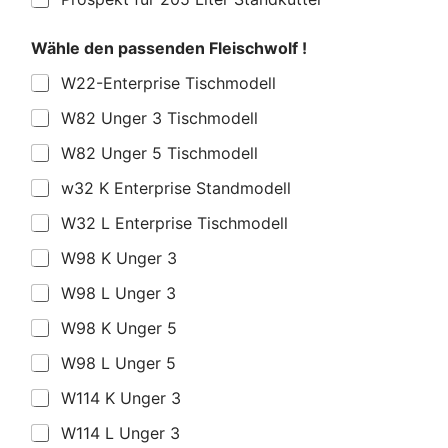
Wähle den passenden Fleischwolf !
W22-Enterprise Tischmodell
W82 Unger 3 Tischmodell
W82 Unger 5 Tischmodell
w32 K Enterprise Standmodell
W32 L Enterprise Tischmodell
W98 K Unger 3
W98 L Unger 3
W98 K Unger 5
W98 L Unger 5
W114 K Unger 3
W114 L Unger 3