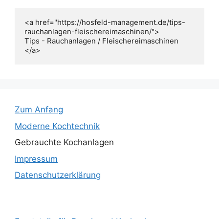
<a href="https://hosfeld-management.de/tips-
rauchanlagen-fleischereimaschinen/">

Tips - Rauchanlagen / Fleischereimaschinen

Zum Anfang
Moderne Kochtechnik
Gebrauchte Kochanlagen
Impressum
Datenschutzerklärung