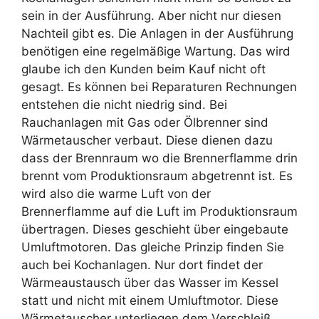
sein in der Ausführung. Aber nicht nur diesen
Nachteil gibt es. Die Anlagen in der Ausführung
benötigen eine regelmäßige Wartung. Das wird
glaube ich den Kunden beim Kauf nicht oft
gesagt. Es können bei Reparaturen Rechnungen
entstehen die nicht niedrig sind. Bei
Rauchanlagen mit Gas oder Ölbrenner sind
Wärmetauscher verbaut. Diese dienen dazu
dass der Brennraum wo die Brennerflamme drin
brennt vom Produktionsraum abgetrennt ist. Es
wird also die warme Luft von der
Brennerflamme auf die Luft im Produktionsraum
übertragen. Dieses geschieht über eingebaute
Umluftmotoren. Das gleiche Prinzip finden Sie
auch bei Kochanlagen. Nur dort findet der
Wärmeaustausch über das Wasser im Kessel
statt und nicht mit einem Umluftmotor. Diese
Wärmetauscher unterliegen dem Verschleiß.