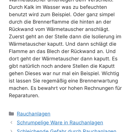
Durch Kalk im Wasser was zu befeuchten
benutzt wird zum Beispiel. Oder ganz simpel
durch die Brennerflamme die hinten an der
Rückwand vom Wärmetauscher anschlägt.
Zuerst geht an der Stelle dann die Isolierung im
Wärmetauscher kaputt. Und dann schlägt die
Flamme an das Blech der Rückwand an. Und
dort geht der Wärmetauscher dann kaputt. Es
gibt natürlich noch andere Stellen die Kaputt
gehen Dieses war nur mal ein Beispiel. Wichtig
ist lassen Sie regemäßig eine Brennerwartung
machen. Es bewahrt vor hohen Rechnungen für
Reparaturen.
Kategorien
Rauchanlagen
Schrumpelige Ware in Rauchanlagen
Schleichende Gefahr durch Rauchanlagen