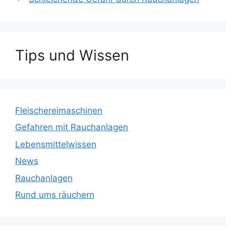
Tips und Wissen
Fleischereimaschinen
Gefahren mit Rauchanlagen
Lebensmittelwissen
News
Rauchanlagen
Rund ums räuchern