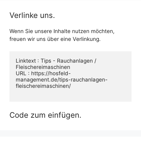
Verlinke uns.
Wenn Sie unsere Inhalte nutzen möchten,
freuen wir uns über eine Verlinkung.
Linktext : Tips - Rauchanlagen / 
Fleischereimaschinen
URL : https://hosfeld-
management.de/tips-rauchanlagen-
fleischereimaschinen/
Code zum einfügen.