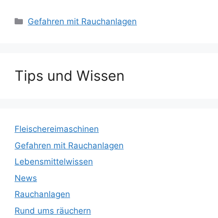
Kategorien
Gefahren mit Rauchanlagen
Tips und Wissen
Fleischereimaschinen
Gefahren mit Rauchanlagen
Lebensmittelwissen
News
Rauchanlagen
Rund ums räuchern