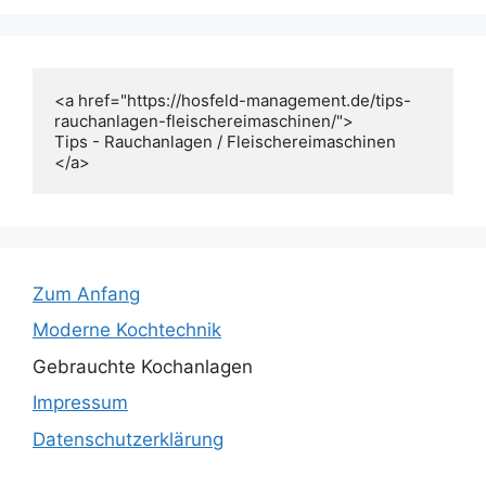
<a href="https://hosfeld-management.de/tips-
rauchanlagen-fleischereimaschinen/">

Tips - Rauchanlagen / Fleischereimaschinen

Zum Anfang
Moderne Kochtechnik
Gebrauchte Kochanlagen
Impressum
Datenschutzerklärung