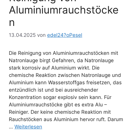
Aluminiumrauchstöcke
n
13.04.2025
von
edel24?oPesel
Die Reinigung von Aluminiumrauchstöcken mit
Natronlauge birgt Gefahren, da Natronlauge
stark korrosiv auf Aluminium wirkt. Die
chemische Reaktion zwischen Natronlauge und
Aluminium kann Wasserstoffgas freisetzen, das
entzündlich ist und bei ausreichender
Konzentration sogar explosiv sein kann. Für
Aluminiumrauchstöcke gibt es extra Alu –
Reiniger. Der keine chemische Reaktion mit
Rauchstöcken aus Aluminium hervor ruft. Darum
…
Weiterlesen