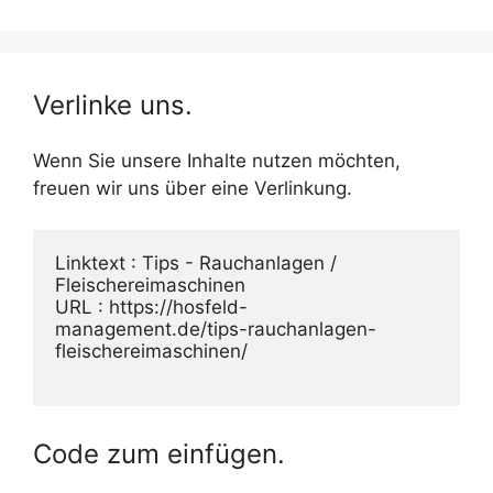
Verlinke uns.
Wenn Sie unsere Inhalte nutzen möchten,
freuen wir uns über eine Verlinkung.
Linktext : Tips - Rauchanlagen / 
Fleischereimaschinen
URL : https://hosfeld-
management.de/tips-rauchanlagen-
fleischereimaschinen/
Code zum einfügen.