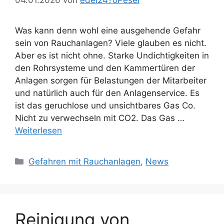
Was kann denn wohl eine ausgehende Gefahr
sein von Rauchanlagen? Viele glauben es nicht.
Aber es ist nicht ohne. Starke Undichtigkeiten in
den Rohrsysteme und den Kammertüren der
Anlagen sorgen für Belastungen der Mitarbeiter
und natürlich auch für den Anlagenservice. Es
ist das geruchlose und unsichtbares Gas Co.
Nicht zu verwechseln mit CO2. Das Gas …
Weiterlesen
Kategorien
Gefahren mit Rauchanlagen
,
News
Reinigung von